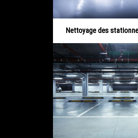
Nettoyage des stationne