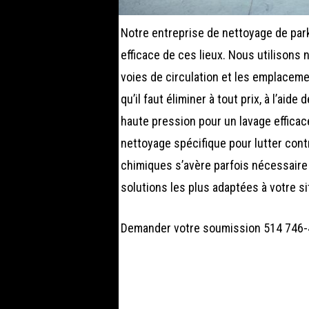
Notre entreprise de nettoyage de par
efficace de ces lieux. Nous utilison
voies de circulation et les emplaceme
qu’il faut éliminer à tout prix, à l’ai
haute pression pour un lavage efficac
nettoyage spécifique pour lutter cont
chimiques s’avère parfois nécessaire
solutions les plus adaptées à votre si
Demander votre soumission 514 746