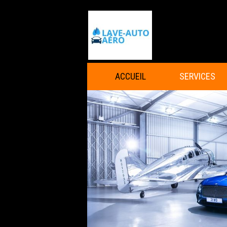
ACCUEIL
SERVICES