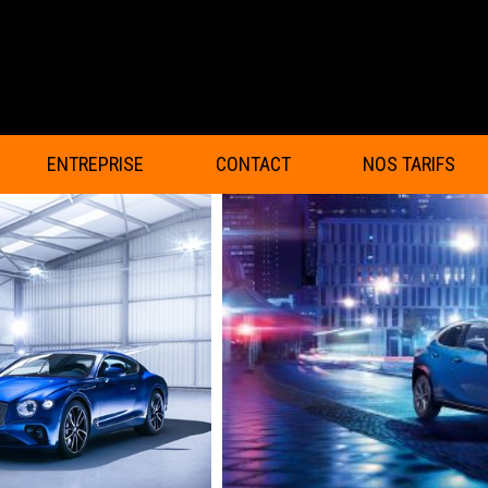
LAVE-AUTO AÉRO
ENTREPRISE
CONTACT
NOS TARIFS