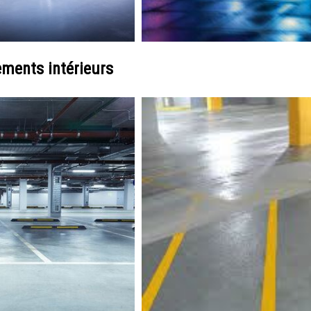
ments intérieurs